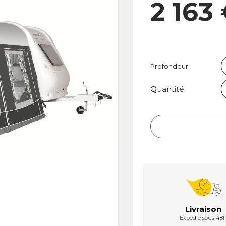
2 163
Profondeur
Quantité
Livraison
Expédié sous 48