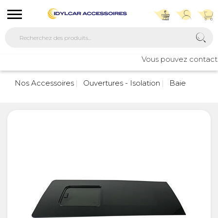
Vous pouvez contacter 
Nos Accessoires
Ouvertures - Isolation
Baie