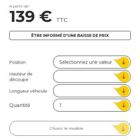
A partir de :
139 €
TTC
ÊTRE INFORMÉ D'UNE BAISSE DE PRIX
Position
Hauteur de
découpe
Longueur véhicule
Quantité
Choisir le modèle