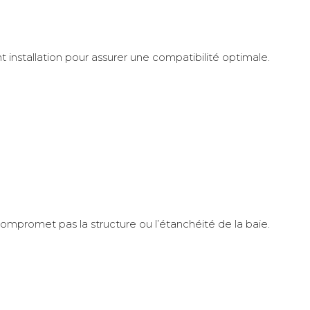
 installation pour assurer une compatibilité optimale.
ompromet pas la structure ou l’étanchéité de la baie.