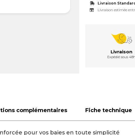
Livraison Standar
Livraison estimée entr
Livraison
Expédié sous 48
ations complémentaires
Fiche technique
nforcée pour vos baies en toute simplicité