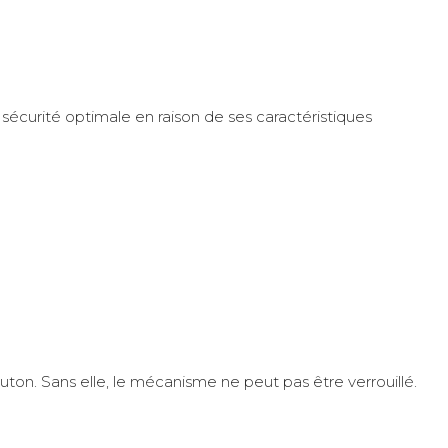
e sécurité optimale en raison de ses caractéristiques
ton. Sans elle, le mécanisme ne peut pas être verrouillé.