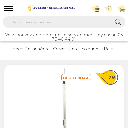
Vous pouvez contacter notre service client Idylcar au 03
76 46 44 01
Pièces Détachées
Ouvertures - Isolation
Baie
- 2%
DESTOCKAGE