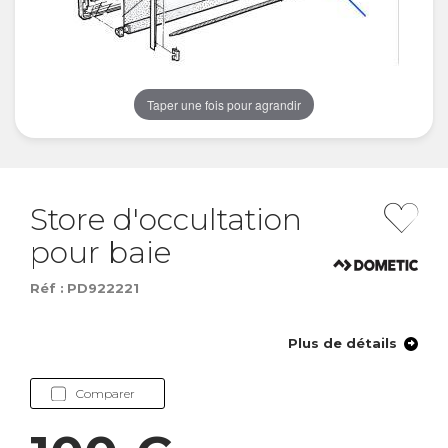
Taper une fois pour agrandir
Store d'occultation
pour baie
Réf :
PD922221
Plus de détails
Comparer