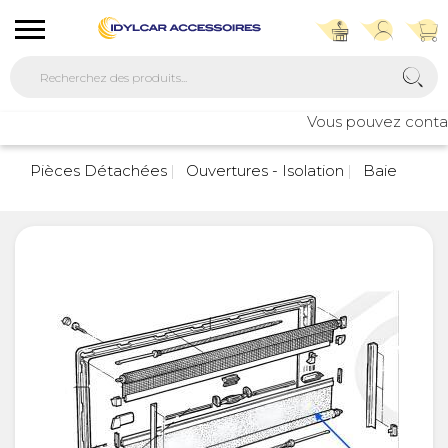
Vous pouvez contacte
Pièces Détachées
Ouvertures - Isolation
Baie