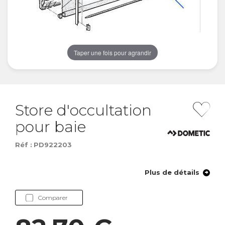
Taper une fois pour agrandir
Store d'occultation
pour baie
Réf :
PD922203
Plus de détails
Comparer