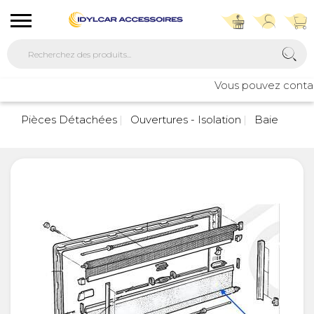
Vous pouvez contacte
Pièces Détachées
Ouvertures - Isolation
Baie