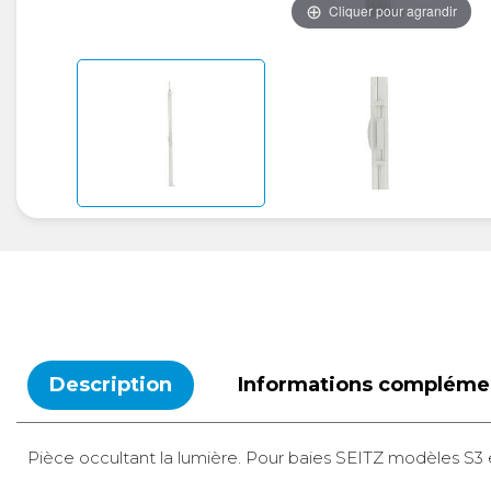
Cliquer pour agrandir
Description
Informations compléme
Pièce occultant la lumière. Pour baies SEITZ modèles S3 