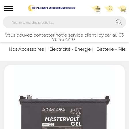
Vous pouvez contacter notre service client Idylcar au 03
76 46 44 01
Nos Accessoires
Électricité - Énergie
Batterie - Pile 