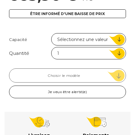
ÊTRE INFORMÉ D'UNE BAISSE DE PRIX
Capacité
Quantité
Choisir le modèle
Je veux être alerté(e)