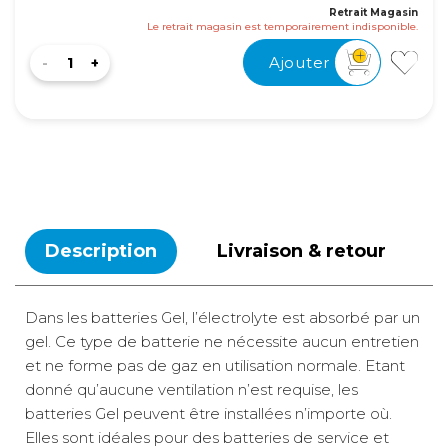
Retrait Magasin
Le retrait magasin est temporairement indisponible.
Ajouter
Description
Livraison & retour
Dans les batteries Gel, l’électrolyte est absorbé par un
gel. Ce type de batterie ne nécessite aucun entretien
et ne forme pas de gaz en utilisation normale. Etant
donné qu’aucune ventilation n’est requise, les
batteries Gel peuvent être installées n’importe où.
Elles sont idéales pour des batteries de service et