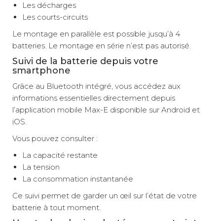
Les décharges
Les courts-circuits
Le montage en parallèle est possible jusqu’à 4
batteries. Le montage en série n’est pas autorisé.
Suivi de la batterie depuis votre
smartphone
Grâce au Bluetooth intégré, vous accédez aux
informations essentielles directement depuis
l’application mobile Max-E disponible sur Android et
iOS.
Vous pouvez consulter :
La capacité restante
La tension
La consommation instantanée
Ce suivi permet de garder un œil sur l’état de votre
batterie à tout moment.