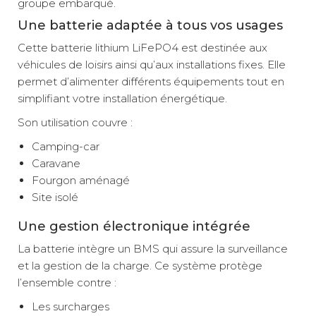
groupe embarqué.
Une batterie adaptée à tous vos usages
Cette batterie lithium LiFePO4 est destinée aux
véhicules de loisirs ainsi qu’aux installations fixes. Elle
permet d’alimenter différents équipements tout en
simplifiant votre installation énergétique.
Son utilisation couvre :
Camping-car
Caravane
Fourgon aménagé
Site isolé
Une gestion électronique intégrée
La batterie intègre un BMS qui assure la surveillance
et la gestion de la charge. Ce système protège
l’ensemble contre :
Les surcharges