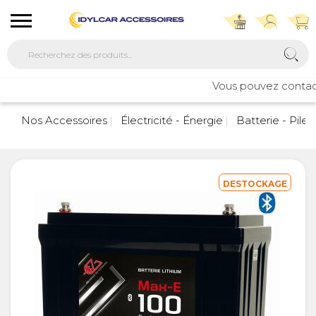
Vous pouvez contacte
Nos Accessoires
Électricité - Énergie
Batterie - Pile 
DESTOCKAGE