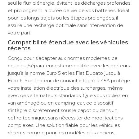
seul le flux d’énergie, évitant les décharges profondes
et prolongeant la durée de vie de vos batteries. Idéal
pour les longs trajets ou les étapes prolongées, il
assure une recharge optimale sans intervention de
votre part.
Compatibilité étendue avec les véhicules
récents
Conçu pour s’adapter aux normes modernes, ce
coupleur/séparateur est compatible avec les porteurs
jusqu’à la norme Euro 5 et les Fiat Ducato jusqu’à
Euro 6. Son limiteur de courant intégré à 45A protège
votre installation électrique des surcharges, même
avec des alternateurs standards. Que vous rouliez en
van aménagé ou en camping-car, ce dispositif
s’intègre discrètement sous le capot ou dans un
coffre technique, sans nécessiter de modifications
complexes. Une solution fiable pour les véhicules
récents comme pour les modèles plus anciens.