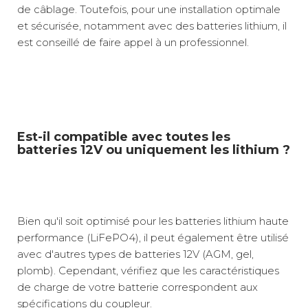
de câblage. Toutefois, pour une installation optimale
et sécurisée, notamment avec des batteries lithium, il
est conseillé de faire appel à un professionnel.
Est-il compatible avec toutes les
batteries 12V ou uniquement les lithium ?
Bien qu'il soit optimisé pour les batteries lithium haute
performance (LiFePO4), il peut également être utilisé
avec d'autres types de batteries 12V (AGM, gel,
plomb). Cependant, vérifiez que les caractéristiques
de charge de votre batterie correspondent aux
spécifications du coupleur.