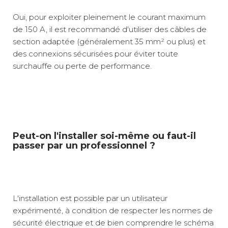
Oui, pour exploiter pleinement le courant maximum
de 150 A, il est recommandé d'utiliser des câbles de
section adaptée (généralement 35 mm² ou plus) et
des connexions sécurisées pour éviter toute
surchauffe ou perte de performance.
Peut-on l'installer soi-même ou faut-il
passer par un professionnel ?
L'installation est possible par un utilisateur
expérimenté, à condition de respecter les normes de
sécurité électrique et de bien comprendre le schéma