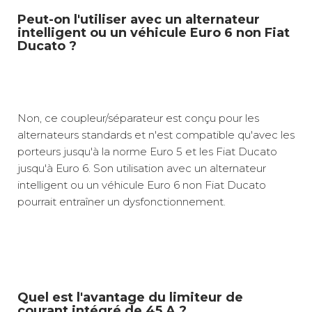
Peut-on l'utiliser avec un alternateur
intelligent ou un véhicule Euro 6 non Fiat
Ducato ?
Non, ce coupleur/séparateur est conçu pour les
alternateurs standards et n'est compatible qu'avec les
porteurs jusqu'à la norme Euro 5 et les Fiat Ducato
jusqu'à Euro 6. Son utilisation avec un alternateur
intelligent ou un véhicule Euro 6 non Fiat Ducato
pourrait entraîner un dysfonctionnement.
Quel est l'avantage du limiteur de
courant intégré de 45 A ?