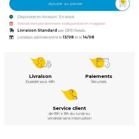
Ajouter au panier
Disponible en livraison : En stock
Retrait temporairement indisponible en magasin
Livraison Standard
par DPD Relais.
Livraison estimée entre le
13/08
et le
14/08
Livraison
Paiements
Expédié sous 48h
Sécurisés
Service client
de 09h à 18h du lundi au
vendredi sans interruption