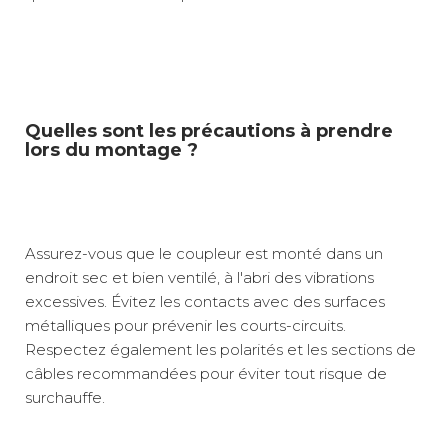
Quelles sont les précautions à prendre
lors du montage ?
Assurez-vous que le coupleur est monté dans un
endroit sec et bien ventilé, à l'abri des vibrations
excessives. Évitez les contacts avec des surfaces
métalliques pour prévenir les courts-circuits.
Respectez également les polarités et les sections de
câbles recommandées pour éviter tout risque de
surchauffe.