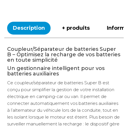
Description
+ produits
Inform
Coupleur/Séparateur de batteries Super
B – Optimisez la recharge de vos batteries
en toute simplicité
Un gestionnaire intelligent pour vos
batteries auxiliaires
Ce coupleur/séparateur de batteries Super B est
conçu pour simplifier la gestion de votre installation
électrique en camping-car ou van. Il permet de
connecter automatiquement vos batteries auxiliaires
à l’alternateur du véhicule lors de la conduite, tout en
les isolant lorsque le moteur est éteint. Plus besoin de
surveiller manuellement la recharge : le dispositif gère