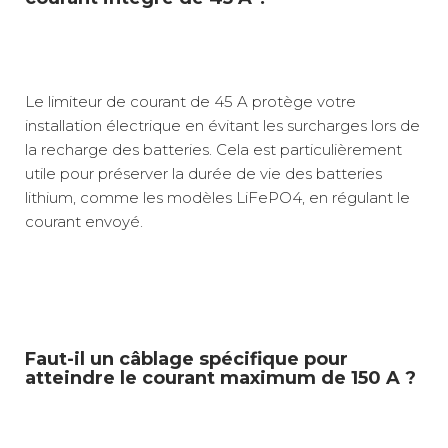
Le limiteur de courant de 45 A protège votre
installation électrique en évitant les surcharges lors de
la recharge des batteries. Cela est particulièrement
utile pour préserver la durée de vie des batteries
lithium, comme les modèles LiFePO4, en régulant le
courant envoyé.
Faut-il un câblage spécifique pour
atteindre le courant maximum de 150 A ?