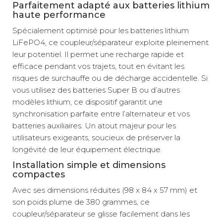
Parfaitement adapté aux batteries lithium
haute performance
Spécialement optimisé pour les batteries lithium
LiFePO4, ce coupleur/séparateur exploite pleinement
leur potentiel. Il permet une recharge rapide et
efficace pendant vos trajets, tout en évitant les
risques de surchauffe ou de décharge accidentelle. Si
vous utilisez des batteries Super B ou d’autres
modèles lithium, ce dispositif garantit une
synchronisation parfaite entre l’alternateur et vos
batteries auxiliaires. Un atout majeur pour les
utilisateurs exigeants, soucieux de préserver la
longévité de leur équipement électrique.
Installation simple et dimensions
compactes
Avec ses dimensions réduites (98 x 84 x 57 mm) et
son poids plume de 380 grammes, ce
coupleur/séparateur se glisse facilement dans les