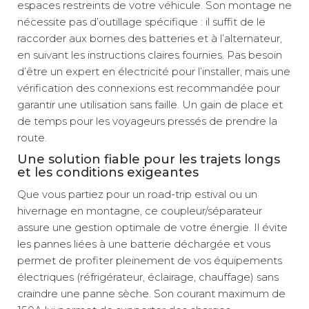
espaces restreints de votre véhicule. Son montage ne
nécessite pas d’outillage spécifique : il suffit de le
raccorder aux bornes des batteries et à l’alternateur,
en suivant les instructions claires fournies. Pas besoin
d’être un expert en électricité pour l’installer, mais une
vérification des connexions est recommandée pour
garantir une utilisation sans faille. Un gain de place et
de temps pour les voyageurs pressés de prendre la
route.
Une solution fiable pour les trajets longs
et les conditions exigeantes
Que vous partiez pour un road-trip estival ou un
hivernage en montagne, ce coupleur/séparateur
assure une gestion optimale de votre énergie. Il évite
les pannes liées à une batterie déchargée et vous
permet de profiter pleinement de vos équipements
électriques (réfrigérateur, éclairage, chauffage) sans
craindre une panne sèche. Son courant maximum de