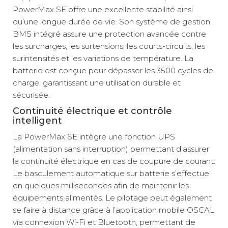
PowerMax SE offre une excellente stabilité ainsi
qu’une longue durée de vie. Son système de gestion
BMS intégré assure une protection avancée contre
les surcharges, les surtensions, les courts-circuits, les
surintensités et les variations de température. La
batterie est conçue pour dépasser les 3500 cycles de
charge, garantissant une utilisation durable et
sécurisée.
Continuité électrique et contrôle
intelligent
La PowerMax SE intègre une fonction UPS
(alimentation sans interruption) permettant d’assurer
la continuité électrique en cas de coupure de courant.
Le basculement automatique sur batterie s’effectue
en quelques millisecondes afin de maintenir les
équipements alimentés. Le pilotage peut également
se faire à distance grâce à l’application mobile OSCAL
via connexion Wi-Fi et Bluetooth, permettant de