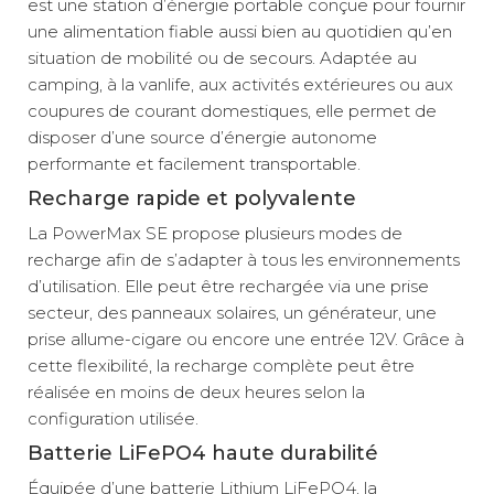
est une station d’énergie portable conçue pour fournir
une alimentation fiable aussi bien au quotidien qu’en
situation de mobilité ou de secours. Adaptée au
camping, à la vanlife, aux activités extérieures ou aux
coupures de courant domestiques, elle permet de
disposer d’une source d’énergie autonome
performante et facilement transportable.
Recharge rapide et polyvalente
La PowerMax SE propose plusieurs modes de
recharge afin de s’adapter à tous les environnements
d’utilisation. Elle peut être rechargée via une prise
secteur, des panneaux solaires, un générateur, une
prise allume-cigare ou encore une entrée 12V. Grâce à
cette flexibilité, la recharge complète peut être
réalisée en moins de deux heures selon la
configuration utilisée.
Batterie LiFePO4 haute durabilité
Équipée d’une batterie Lithium LiFePO4, la