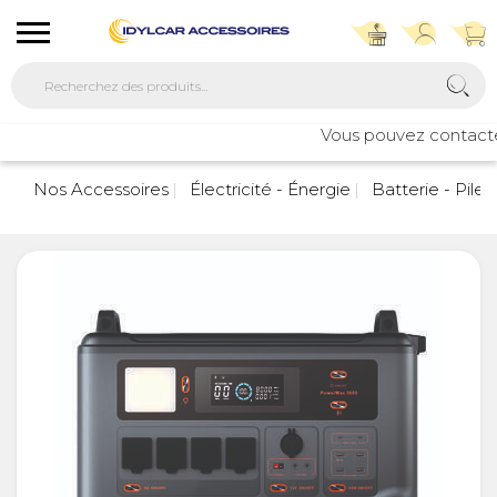
Vous pouvez contacter 
Nos Accessoires
Électricité - Énergie
Batterie - Pile 