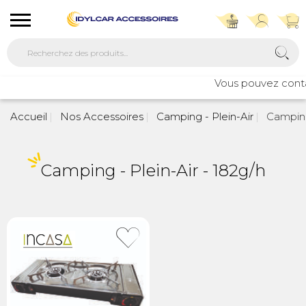
Vous pouvez contac
Accueil
Nos Accessoires
Camping - Plein-Air
Camping 
Camping - Plein-Air - 182g/h