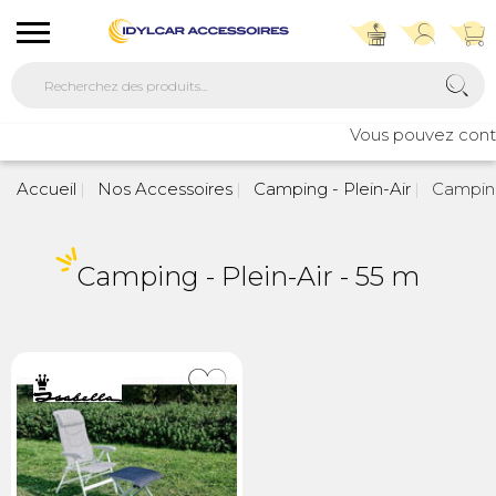
Vous pouvez contac
Accueil
Nos Accessoires
Camping - Plein-Air
Camping
Camping - Plein-Air - 55 m