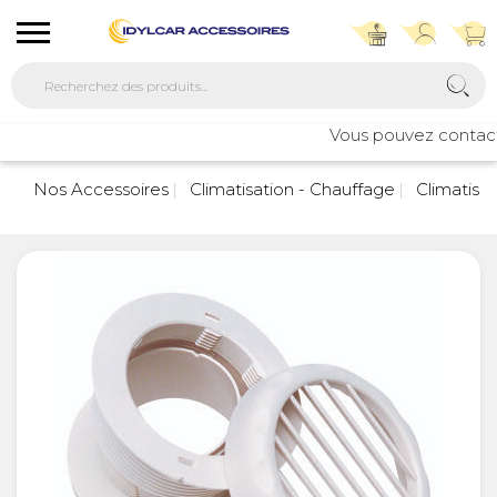
Vous pouvez contacter
Nos Accessoires
Climatisation - Chauffage
Climatisat