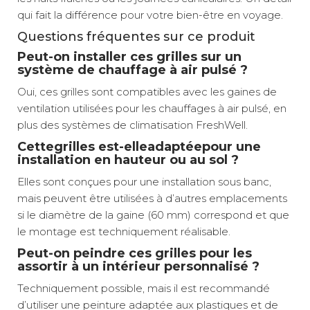
qui fait la différence pour votre bien-être en voyage.
Questions fréquentes sur ce produit
Peut-on installer ces grilles sur un
système de chauffage à air pulsé ?
Oui, ces grilles sont compatibles avec les gaines de
ventilation utilisées pour les chauffages à air pulsé, en
plus des systèmes de climatisation FreshWell.
Cettegrilles est-elleadaptéepour une
installation en hauteur ou au sol ?
Elles sont conçues pour une installation sous banc,
mais peuvent être utilisées à d’autres emplacements
si le diamètre de la gaine (60 mm) correspond et que
le montage est techniquement réalisable.
Peut-on peindre ces grilles pour les
assortir à un intérieur personnalisé ?
Techniquement possible, mais il est recommandé
d’utiliser une peinture adaptée aux plastiques et de