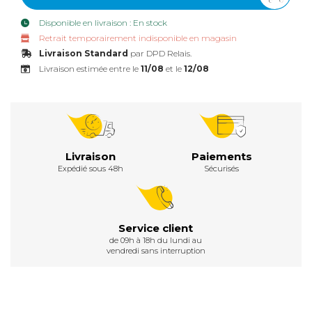
Disponible en livraison : En stock
Retrait temporairement indisponible en magasin
Livraison Standard
par DPD Relais.
Livraison estimée entre le
11/08
et le
12/08
Livraison
Paiements
Expédié sous 48h
Sécurisés
Service client
de 09h à 18h du lundi au
vendredi sans interruption