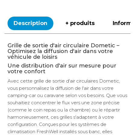
Description
+ produits
Inform
Grille de sortie d'air circulaire Dometic –
Optimisez la diffusion d'air dans votre
véhicule de loisirs
Une distribution d'air sur mesure pour
votre confort
Avec cette grille de sortie d'air circulaires Dometic,
vous personnalisez la diffusion de l'air dans votre
camping-car ou caravane selon vos besoins. Que vous
souhaitiez concentrer le flux vers une zone précise
(comme le coin repas ou la chambre) ou le répartir
harmonieusement, ces grilles s'adaptent à votre
configuration. Conçues pour les systèmes de
climatisation FreshWell installés sous banc, elles