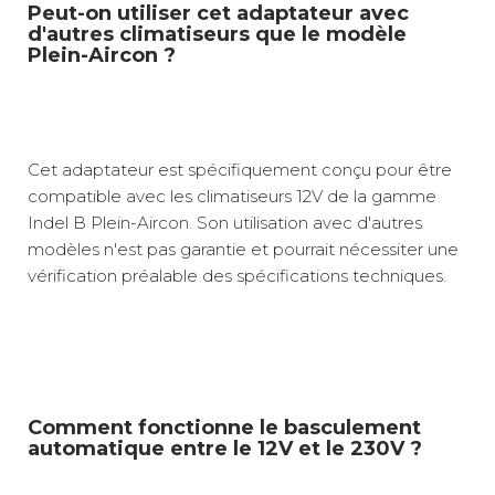
Peut-on utiliser cet adaptateur avec
d'autres climatiseurs que le modèle
Plein-Aircon ?
Cet adaptateur est spécifiquement conçu pour être
compatible avec les climatiseurs 12V de la gamme
Indel B Plein-Aircon. Son utilisation avec d'autres
modèles n'est pas garantie et pourrait nécessiter une
vérification préalable des spécifications techniques.
Comment fonctionne le basculement
automatique entre le 12V et le 230V ?