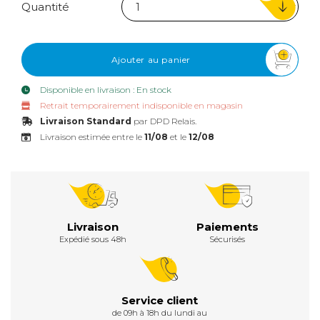
Quantité
Ajouter au panier
Disponible en livraison : En stock
Retrait temporairement indisponible en magasin
Livraison Standard
par DPD Relais.
Livraison estimée entre le
11/08
et le
12/08
Livraison
Paiements
Expédié sous 48h
Sécurisés
Service client
de 09h à 18h du lundi au