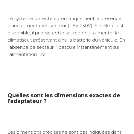
Le système détecte automatiquement la présence
d'une alimentation secteur (115V-230V). Si celle-ci est
disponible, il priorise cette source pour alimenter le
climatiseur, préservant ainsi la batterie du véhicule. En
l'absence de secteur, il bascule instantanément sur
l'alimentation 12V.
Quelles sont les dimensions exactes de
l'adaptateur ?
Les dimensions précises ne sont pas indiquées dans