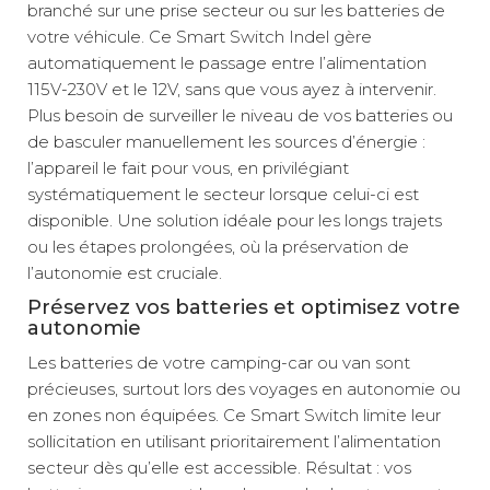
branché sur une prise secteur ou sur les batteries de
votre véhicule. Ce Smart Switch Indel gère
automatiquement le passage entre l’alimentation
115V-230V et le 12V, sans que vous ayez à intervenir.
Plus besoin de surveiller le niveau de vos batteries ou
de basculer manuellement les sources d’énergie :
l’appareil le fait pour vous, en privilégiant
systématiquement le secteur lorsque celui-ci est
disponible. Une solution idéale pour les longs trajets
ou les étapes prolongées, où la préservation de
l’autonomie est cruciale.
Préservez vos batteries et optimisez votre
autonomie
Les batteries de votre camping-car ou van sont
précieuses, surtout lors des voyages en autonomie ou
en zones non équipées. Ce Smart Switch limite leur
sollicitation en utilisant prioritairement l’alimentation
secteur dès qu’elle est accessible. Résultat : vos