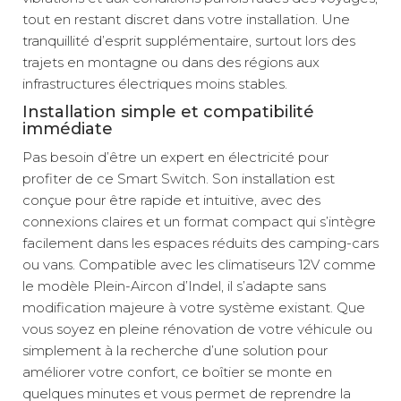
tout en restant discret dans votre installation. Une
tranquillité d’esprit supplémentaire, surtout lors des
trajets en montagne ou dans des régions aux
infrastructures électriques moins stables.
Installation simple et compatibilité
immédiate
Pas besoin d’être un expert en électricité pour
profiter de ce Smart Switch. Son installation est
conçue pour être rapide et intuitive, avec des
connexions claires et un format compact qui s’intègre
facilement dans les espaces réduits des camping-cars
ou vans. Compatible avec les climatiseurs 12V comme
le modèle Plein-Aircon d’Indel, il s’adapte sans
modification majeure à votre système existant. Que
vous soyez en pleine rénovation de votre véhicule ou
simplement à la recherche d’une solution pour
améliorer votre confort, ce boîtier se monte en
quelques minutes et vous permet de reprendre la