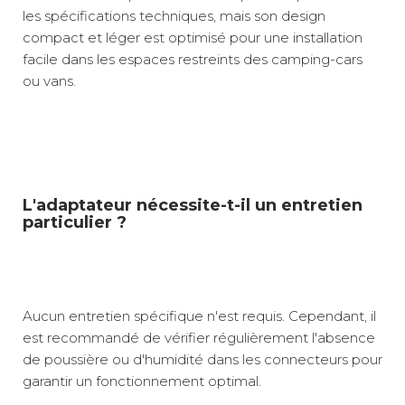
les spécifications techniques, mais son design
compact et léger est optimisé pour une installation
facile dans les espaces restreints des camping-cars
ou vans.
L'adaptateur nécessite-t-il un entretien
particulier ?
Aucun entretien spécifique n'est requis. Cependant, il
est recommandé de vérifier régulièrement l'absence
de poussière ou d'humidité dans les connecteurs pour
garantir un fonctionnement optimal.