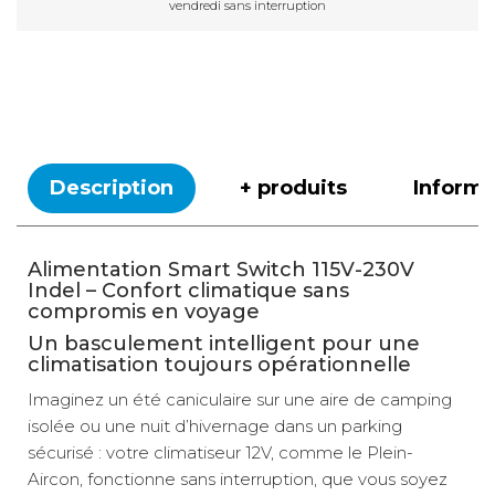
vendredi sans interruption
Description
+ produits
Inform
Alimentation Smart Switch 115V-230V
Indel – Confort climatique sans
compromis en voyage
Un basculement intelligent pour une
climatisation toujours opérationnelle
Imaginez un été caniculaire sur une aire de camping
isolée ou une nuit d’hivernage dans un parking
sécurisé : votre climatiseur 12V, comme le Plein-
Aircon, fonctionne sans interruption, que vous soyez