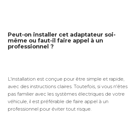
Peut-on installer cet adaptateur soi-
même ou faut-il faire appel à un
professionnel ?
L'installation est conçue pour être simple et rapide,
avec des instructions claires. Toutefois, si vous n'êtes
pas familier avec les systèmes électriques de votre
véhicule, il est préférable de faire appel à un
professionnel pour éviter tout risque.