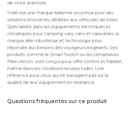
de votre aventure.
Indel est une marque italienne reconnue pour ses
solutions innovantes dédiées aux véhicules de loisirs.
Spécialisée dans les équipements électriques et
climatiques pour camping-cars, vans et caravanes, la
marque allie robustesse et technologie pour
répondre aux besoins des voyageurs exigeants. Ses
produits, comme le Smart Switch ou les climatiseurs
Plein-Aircon, sont conçus pour offrir confort et fiabilité,
même dans les conditions les plus rudes. Une
référence pour ceux qui ne transigent pas sur la
qualité de leur équipement en itinérance.
Questions fréquentes sur ce produit