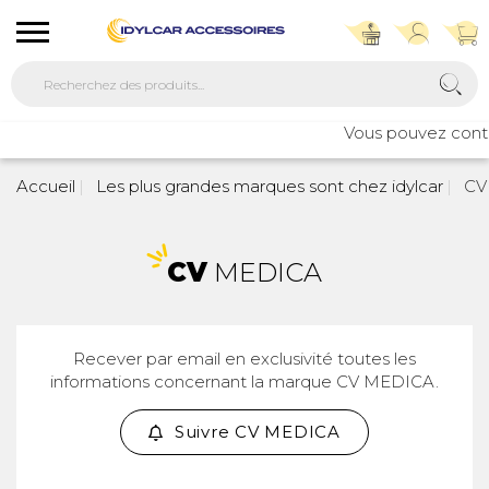
Vous pouvez contac
Accueil
Les plus grandes marques sont chez idylcar
CV
CV
MEDICA
Recever par email en exclusivité toutes les
informations concernant la marque CV MEDICA.
Suivre CV MEDICA