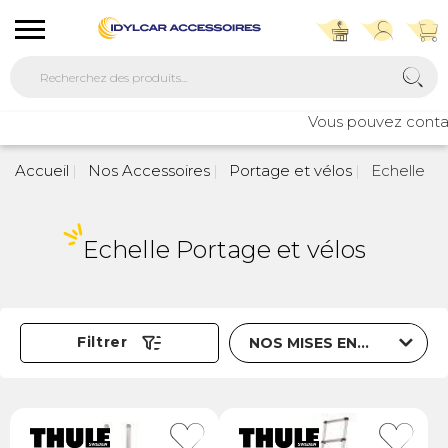
Vous pouvez contact
Accueil
Nos Accessoires
Portage et vélos
Echelle
Echelle Portage et vélos
Trier par
Filtrer