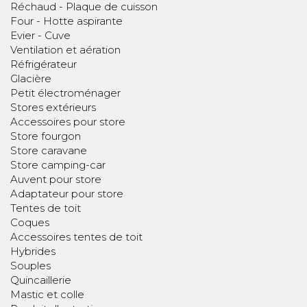
Réchaud - Plaque de cuisson
Four - Hotte aspirante
Evier - Cuve
Ventilation et aération
Réfrigérateur
Glacière
Petit électroménager
Stores extérieurs
Accessoires pour store
Store fourgon
Store caravane
Store camping-car
Auvent pour store
Adaptateur pour store
Tentes de toit
Coques
Accessoires tentes de toit
Hybrides
Souples
Quincaillerie
Mastic et colle