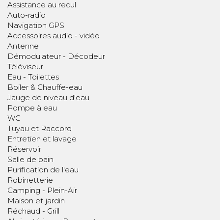
Assistance au recul
Auto-radio
Navigation GPS
Accessoires audio - vidéo
Antenne
Démodulateur - Décodeur
Téléviseur
Eau - Toilettes
Boiler & Chauffe-eau
Jauge de niveau d'eau
Pompe à eau
WC
Tuyau et Raccord
Entretien et lavage
Réservoir
Salle de bain
Purification de l'eau
Robinetterie
Camping - Plein-Air
Maison et jardin
Réchaud - Grill