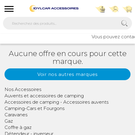
Vous pouvez contacte
Aucune offre en cours pour cette
marque.
Voir nos autres marques
Nos Accessoires
Auvents et accessoires de camping
Accessoires de camping - Accessoires auvents
Camping-Cars et Fourgons
Caravanes
Gaz
Coffre à gaz
Détendeur - inverseur