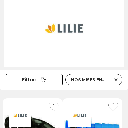
Trier par
Filtrer