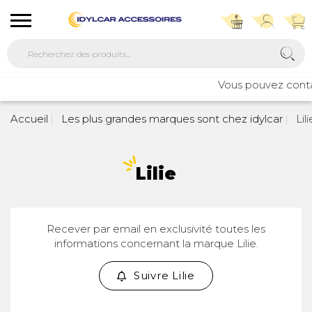
Vous pouvez contac
Accueil
Les plus grandes marques sont chez idylcar
Lili
Lilie
Recever par email en exclusivité toutes les
informations concernant la marque Lilie.
Suivre Lilie