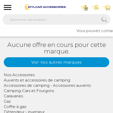
Vous pouvez contacte
Aucune offre en cours pour cette
marque.
Voir nos autres marques
Nos Accessoires
Auvents et accessoires de camping
Accessoires de camping - Accessoires auvents
Camping-Cars et Fourgons
Caravanes
Gaz
Coffre à gaz
Détendeur - inverseur