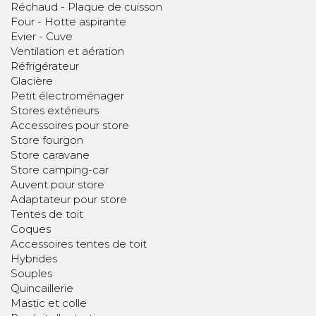
Réchaud - Plaque de cuisson
Four - Hotte aspirante
Evier - Cuve
Ventilation et aération
Réfrigérateur
Glacière
Petit électroménager
Stores extérieurs
Accessoires pour store
Store fourgon
Store caravane
Store camping-car
Auvent pour store
Adaptateur pour store
Tentes de toit
Coques
Accessoires tentes de toit
Hybrides
Souples
Quincaillerie
Mastic et colle