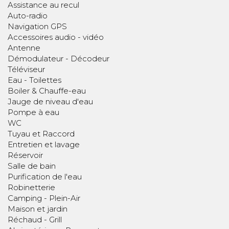
Assistance au recul
Auto-radio
Navigation GPS
Accessoires audio - vidéo
Antenne
Démodulateur - Décodeur
Téléviseur
Eau - Toilettes
Boiler & Chauffe-eau
Jauge de niveau d'eau
Pompe à eau
WC
Tuyau et Raccord
Entretien et lavage
Réservoir
Salle de bain
Purification de l'eau
Robinetterie
Camping - Plein-Air
Maison et jardin
Réchaud - Grill