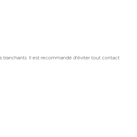
jets tranchants. Il est recommandé d'éviter tout contact