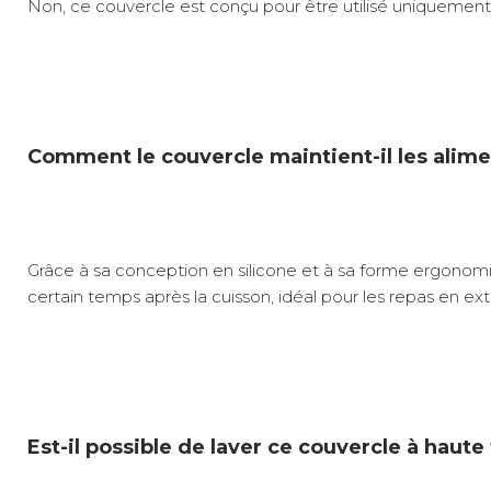
Non, ce couvercle est conçu pour être utilisé uniquement s
Comment le couvercle maintient-il les alime
Grâce à sa conception en silicone et à sa forme ergonomi
certain temps après la cuisson, idéal pour les repas en ext
Est-il possible de laver ce couvercle à haute