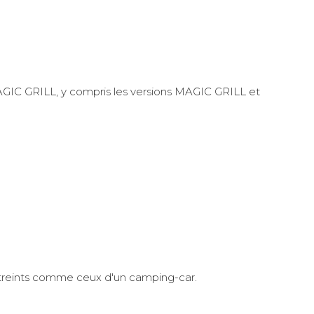
GIC GRILL, y compris les versions MAGIC GRILL et
estreints comme ceux d'un camping-car.