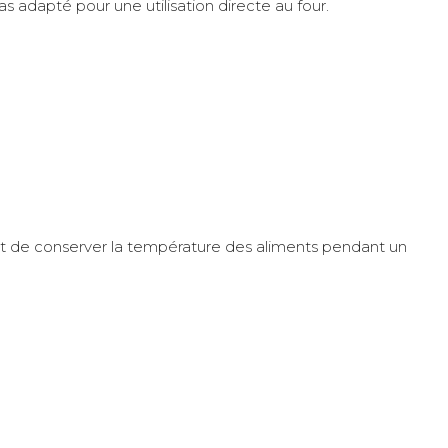
s adapté pour une utilisation directe au four.
met de conserver la température des aliments pendant un