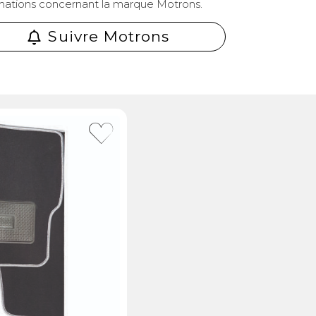
mations concernant la marque Motrons.
Suivre Motrons