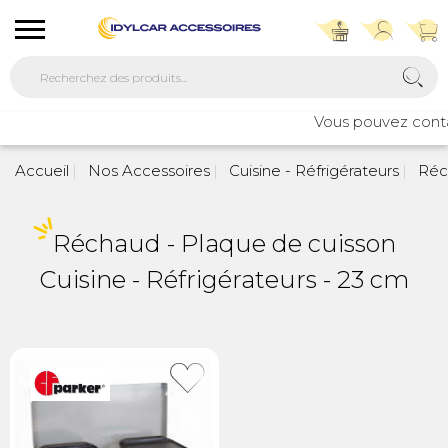
Vous pouvez contac
Accueil
Nos Accessoires
Cuisine - Réfrigérateurs
Réch
Réchaud - Plaque de cuisson
Cuisine - Réfrigérateurs - 23 cm