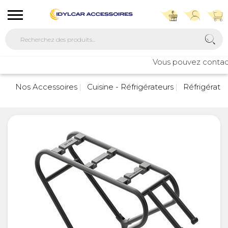
Vous pouvez contacter
Nos Accessoires
Cuisine - Réfrigérateurs
Réfrigérate