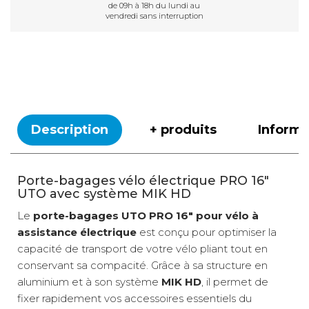
de 09h à 18h du lundi au
vendredi sans interruption
Description
+ produits
Inform
Porte-bagages vélo électrique PRO 16"
UTO avec système MIK HD
Le
porte-bagages UTO PRO 16" pour vélo à
assistance électrique
est conçu pour optimiser la
capacité de transport de votre vélo pliant tout en
conservant sa compacité. Grâce à sa structure en
aluminium et à son système
MIK HD
, il permet de
fixer rapidement vos accessoires essentiels du