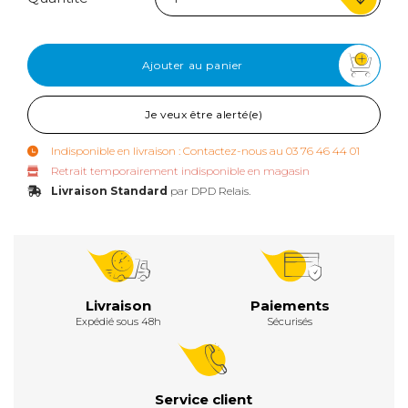
Ajouter au panier
Je veux être alerté(e)
Indisponible en livraison : Contactez-nous au 03 76 46 44 01
Retrait temporairement indisponible en magasin
Livraison Standard
par DPD Relais.
Livraison
Paiements
Expédié sous 48h
Sécurisés
Service client