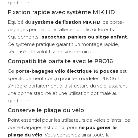
quotidien.
Fixation rapide avec système MIK HD
Équipé du
système de fixation MIK HD
, ce porte-
bagages permet d’installer en un clic différents
équipements :
sacoches, paniers ou siège enfant
.
Ce système pratique garantit un montage rapide,
sécurisé et évolutif selon vos besoins.
Compatibilité parfaite avec le PRO16
Ce
porte-bagages vélo électrique 16 pouces
est
spécifiquement conçu pour les modèles PRO16. Il
s’intègre parfaitement à la structure du vélo, assurant
une bonne stabilité et une utilisation optimale au
quotidien.
Conserve le pliage du vélo
Point essentiel pour les utilisateurs de vélos pliants : ce
porte-bagages est conçu pour
ne pas gêner le
pliage du vélo
. Vous conservez ainsi toute la