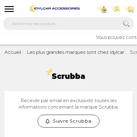
Vous pouvez contac
Accueil
Les plus grandes marques sont chez idylcar
Sc
Scrubba
Recever par email en exclusivité toutes les
informations concernant la marque Scrubba.
Suivre Scrubba