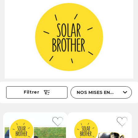
Trier par
Filtrer