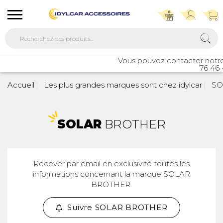
Vous pouvez contacter notre s
76 46 4
Accueil
Les plus grandes marques sont chez idylcar
SO
SOLAR
BROTHER
Recever par email en exclusivité toutes les
informations concernant la marque SOLAR
BROTHER.
Suivre SOLAR BROTHER