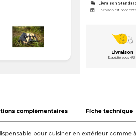
Livraison Standar
Livraison estimée entr
Livraison
Expédié sous 48
ations complémentaires
Fiche technique
dispensable pour cuisiner en extérieur comme à