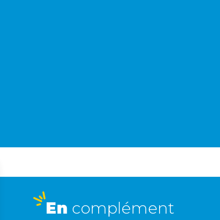
En
complément