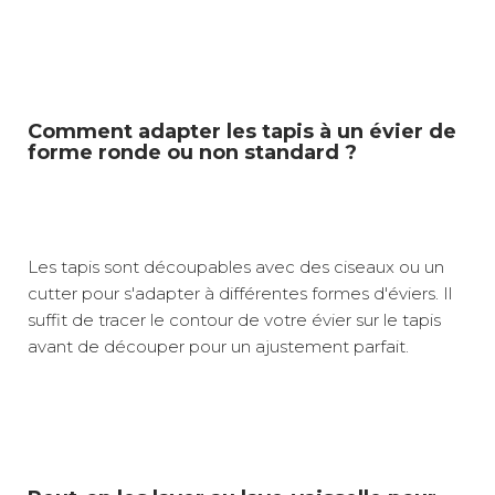
Comment adapter les tapis à un évier de
forme ronde ou non standard ?
Les tapis sont découpables avec des ciseaux ou un
cutter pour s'adapter à différentes formes d'éviers. Il
suffit de tracer le contour de votre évier sur le tapis
avant de découper pour un ajustement parfait.