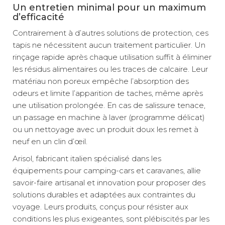
Un entretien minimal pour un maximum
d’efficacité
Contrairement à d’autres solutions de protection, ces
tapis ne nécessitent aucun traitement particulier. Un
rinçage rapide après chaque utilisation suffit à éliminer
les résidus alimentaires ou les traces de calcaire. Leur
matériau non poreux empêche l’absorption des
odeurs et limite l’apparition de taches, même après
une utilisation prolongée. En cas de salissure tenace,
un passage en machine à laver (programme délicat)
ou un nettoyage avec un produit doux les remet à
neuf en un clin d’œil.
Arisol, fabricant italien spécialisé dans les
équipements pour camping-cars et caravanes, allie
savoir-faire artisanal et innovation pour proposer des
solutions durables et adaptées aux contraintes du
voyage. Leurs produits, conçus pour résister aux
conditions les plus exigeantes, sont plébiscités par les