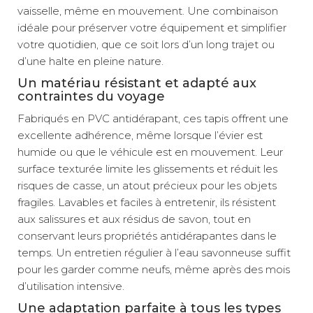
vaisselle, même en mouvement. Une combinaison
idéale pour préserver votre équipement et simplifier
votre quotidien, que ce soit lors d’un long trajet ou
d’une halte en pleine nature.
Un matériau résistant et adapté aux
contraintes du voyage
Fabriqués en PVC antidérapant, ces tapis offrent une
excellente adhérence, même lorsque l’évier est
humide ou que le véhicule est en mouvement. Leur
surface texturée limite les glissements et réduit les
risques de casse, un atout précieux pour les objets
fragiles. Lavables et faciles à entretenir, ils résistent
aux salissures et aux résidus de savon, tout en
conservant leurs propriétés antidérapantes dans le
temps. Un entretien régulier à l’eau savonneuse suffit
pour les garder comme neufs, même après des mois
d’utilisation intensive.
Une adaptation parfaite à tous les types