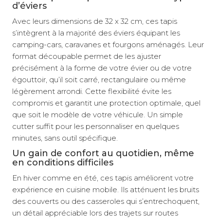
d’éviers
Avec leurs dimensions de 32 x 32 cm, ces tapis
s’intègrent à la majorité des éviers équipant les
camping-cars, caravanes et fourgons aménagés. Leur
format découpable permet de les ajuster
précisément à la forme de votre évier ou de votre
égouttoir, qu’il soit carré, rectangulaire ou même
légèrement arrondi. Cette flexibilité évite les
compromis et garantit une protection optimale, quel
que soit le modèle de votre véhicule. Un simple
cutter suffit pour les personnaliser en quelques
minutes, sans outil spécifique.
Un gain de confort au quotidien, même
en conditions difficiles
En hiver comme en été, ces tapis améliorent votre
expérience en cuisine mobile. Ils atténuent les bruits
des couverts ou des casseroles qui s’entrechoquent,
un détail appréciable lors des trajets sur routes