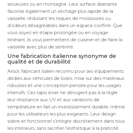
sinueuses ou en montagne. Leur surface drainante
favorise également un séchage plus rapide de la
vaisselle, réduisant les risques de moisissures ou
d’odeurs désagréables dans un espace confiné. Que
vous soyez en étape prolongée ou en voyage
itinérant, ils vous permettent de cuisiner et de faire la
vaisselle avec plus de sérénité.
Une fabrication italienne synonyme de
qualité et de durabilité
Arisol, fabricant italien reconnu pour ses équipements
dédiés aux véhicules de loisirs, mise sur des matériaux
robustes et une conception pensée pour les usages
intensifs. Ces tapis évier ne dérogent pas à la règle :
leur résistance aux UV et aux variations de
température en fait un investissement durable, même
pour les utilisateurs les plus exigeants. Leur design
sobre et fonctionnel s’intègre discrètement dans tous
les intérieurs, sans sacrifier l’esthétique à la praticité.