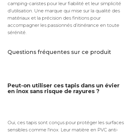
camping-caristes pour leur fiabilité et leur simplicité
d’utilisation. Une marque qui mise sur la qualité des
matériaux et la précision des finitions pour
accompagner les passionnés d’itinérance en toute
sérénité.
Questions fréquentes sur ce produit
Peut-on utiliser ces tapis dans un évier
en inox sans risque de rayures ?
Oui, ces tapis sont conçus pour protéger les surfaces
sensibles comme l'inox. Leur matière en PVC anti-