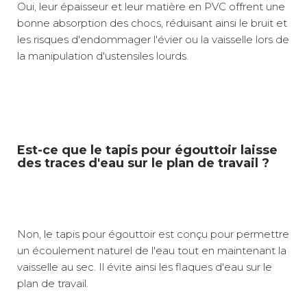
Oui, leur épaisseur et leur matière en PVC offrent une
bonne absorption des chocs, réduisant ainsi le bruit et
les risques d'endommager l'évier ou la vaisselle lors de
la manipulation d'ustensiles lourds.
Est-ce que le tapis pour égouttoir laisse
des traces d'eau sur le plan de travail ?
Non, le tapis pour égouttoir est conçu pour permettre
un écoulement naturel de l'eau tout en maintenant la
vaisselle au sec. Il évite ainsi les flaques d'eau sur le
plan de travail.