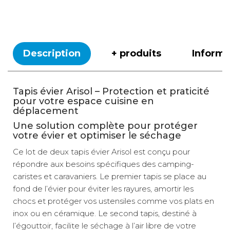
Description
+ produits
Inform
Tapis évier Arisol – Protection et praticité
pour votre espace cuisine en
déplacement
Une solution complète pour protéger
votre évier et optimiser le séchage
Ce lot de deux tapis évier Arisol est conçu pour
répondre aux besoins spécifiques des camping-
caristes et caravaniers. Le premier tapis se place au
fond de l’évier pour éviter les rayures, amortir les
chocs et protéger vos ustensiles comme vos plats en
inox ou en céramique. Le second tapis, destiné à
l’égouttoir, facilite le séchage à l’air libre de votre