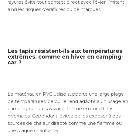
rayures évite tout contact direct avec l'évier, limitant
ainsi les risques d'éraflures ou de marques.
Les tapis résistent-ils aux températures
extrêmes, comme en hiver en camping-
car ?
Le matériau en PVC utilisé supporte une large plage
de températures, ce qui le rend adapté à un usage en
camping-car ou caravane, même en conditions
hivernales. Cependant, évitez de les exposer à des
sources de chaleur directe comme une flamme ou
une plaque chauffante.