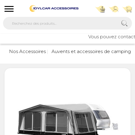
Vous pouvez contacter 
Nos Accessoires
Auvents et accessoires de camping