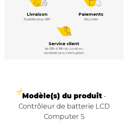
Livraison
Paiements
Expédié sous 48h
Sécurisés
Service client
de 09h à 18h du lundi au
vendredi sans interruption
Modèle(s) du produit
-
Contrôleur de batterie LCD
Computer S