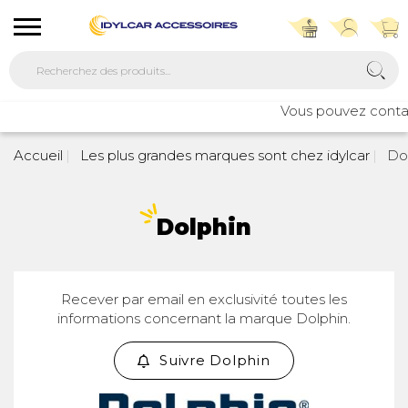
Vous pouvez contact
Accueil
Les plus grandes marques sont chez idylcar
Dol
Dolphin
Recever par email en exclusivité toutes les
informations concernant la marque Dolphin.
Suivre Dolphin