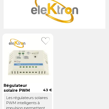
Régulateur
43 €
solaire PWM
Les régulateurs solaires
PWM intelligents à
impulsion permettent