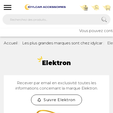
Vous pouvez contac
Accueil
Les plus grandes marques sont chez idylcar
Ele
Elektron
Recever par email en exclusivité toutes les
informations concernant la marque Elektron.
Suivre Elektron